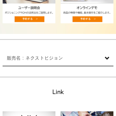
販売名：ネクストビジョン
Link