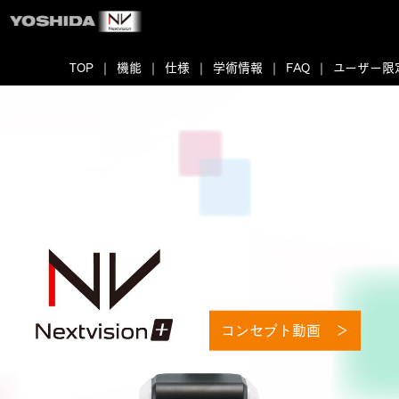
TOP
機能
仕様
学術情報
FAQ
ユーザー限
コンセプト動画 ＞