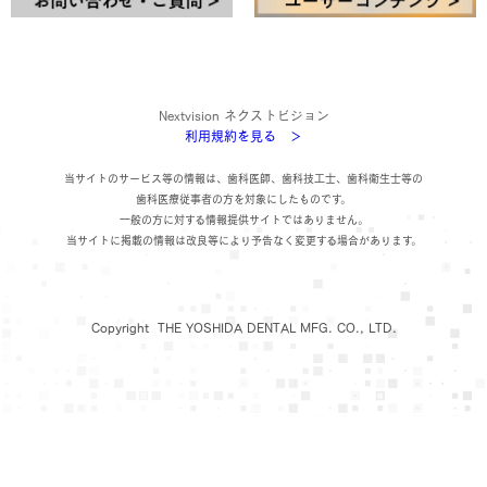
Nextvision ネクストビジョン
利用規約を見る ＞
当サイトのサービス等の情報は、歯科医師、歯科技工士、歯科衛生士等の
歯科医療従事者の方を対象にしたものです。
一般の方に対する情報提供サイトではありません。
当サイトに掲載の情報は改良等により予告なく変更する場合があります。
Copyright THE YOSHIDA DENTAL MFG. CO., LTD.